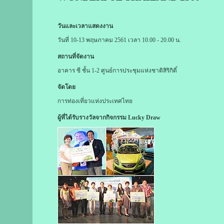
วันและเวลาแสดงงาน
วันที่ 10-13 พฤษภาคม 2561 เวลา 10.00 - 20.00 น.
สถานที่จัดงาน
อาคาร ซี ชั้น 1-2 ศูนย์การประชุมแห่งชาติสิริกิติ์
จัดโดย
การท่องเที่ยวแห่งประเทศไทย
ผู้ที่ได้รับรางวัลจากกิจกรรม Lucky Draw